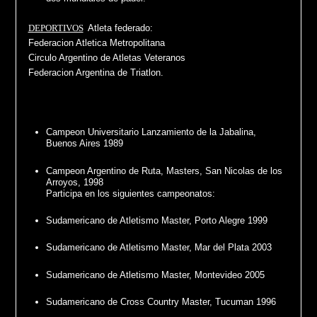
DEPORTIVOS
Atleta federado:
Federacion Atletica Metropolitana
Circulo Argentino de Atletas Veteranos
Federacion Argentina de Triatlon.
Campeon Universitario Lanzamiento de la Jabalina,
Buenos Aires 1989
Campeon Argentino de Ruta, Masters, San Nicolas de los
Arroyos, 1998
Participa en los siguientes campeonatos:
Sudamericano de Atletismo Master, Porto Alegre 1999
Sudamericano de Atletismo Master, Mar del Plata 2003
Sudamericano de Atletismo Master, Montevideo 2005
Sudamericano de Cross Country Master, Tucuman 1996