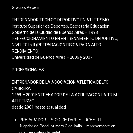
Gracias Pepe¡¡¡
ENTRENADOR TECNICO DEPORTIVO EN ATLETISMO
Instituto Superior de Deportes, Secretaria Educacion
Gobierno de la Ciudad de Buenos Aires – 1998
PERFECCIONAMIENTO EN ENTRENAMIENTO DEPORTIVO,
NIVELES I y II (PREPARACION FISICA PARA ALTO
RENDIMIENTO)
Universidad de Buenos Aires – 2006 y 2007
PROFESIONALES
ENTRENADOR DE LA ASOCIACION ATLETICA DELFO
CABRERA
1999 – 2001ENTRENADOR DE LA AGRUPACION LA TRIBU
ATLETISMO
desde 2001 hasta actualidad
PREPARADOR FISICO DE DANTE LUCHETTI
Jugador de Padel Numero 2 de Italia – representante en
dos mundiales de padel.