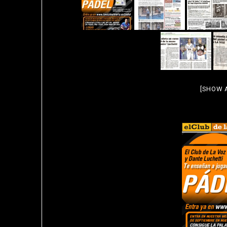
[SHOW 