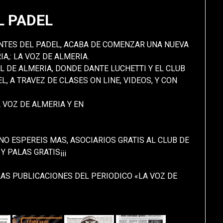
L PADEL
ANTES DEL PADEL, ACABA DE COMENZAR UNA NUEVA
A,: LA VOZ DE ALMERIA.
L DE ALMERIA, DONDE DANTE LUCHETTI Y EL CLUB
, A TRAVEZ DE CLASES ON LINE, VIDEOS, Y CON
 VOZ DE ALMERIA Y EN
NO ESPEREIS MAS, ASOCIARIOS GRATIS AL CLUB DE
Y PALAS GRATIS¡¡¡
AS PUBLICACIONES DEL PERIODICO «LA VOZ DE