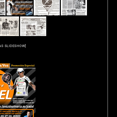
AS SLIDESHOW]